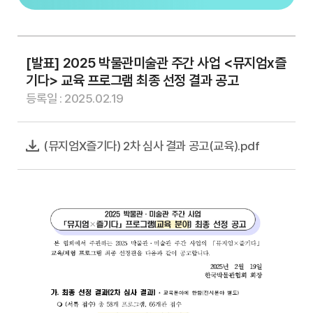
[발표] 2025 박물관미술관 주간 사업 <뮤지엄x즐
기다> 교육 프로그램 최종 선정 결과 공고
등록일 : 2025.02.19
(뮤지엄X즐기다) 2차 심사 결과 공고(교육).pdf