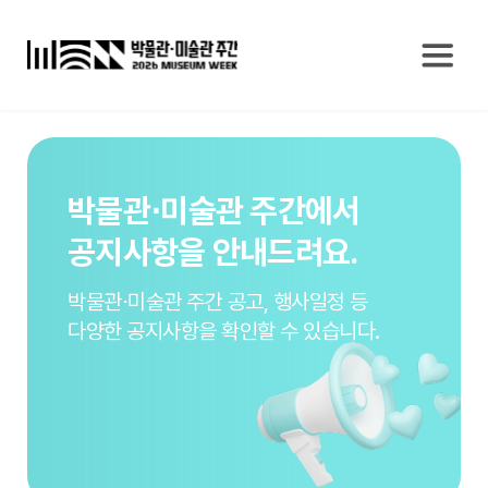
박물관⋅미술관 주간에서
공지사항을 안내드려요.
박물관⋅미술관 주간 공고, 행사일정 등
다양한 공지사항을 확인할 수 있습니다.