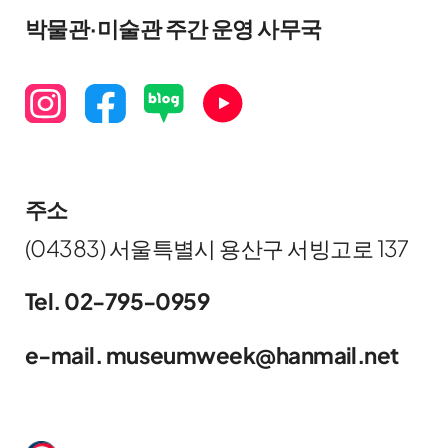
박물관·미술관 주간 운영 사무국
주소
(04383) 서울특별시 용산구 서빙고로 137
Tel. 02-795-0959
e-mail. museumweek@hanmail.net