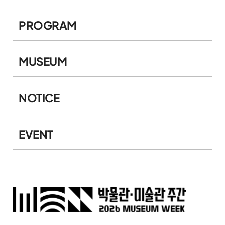
PROGRAM
MUSEUM
NOTICE
EVENT