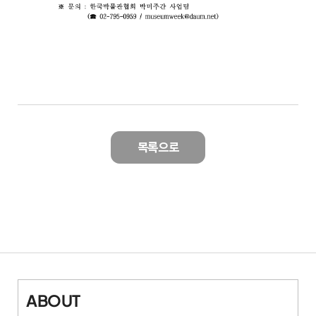
목록으로
ABOUT