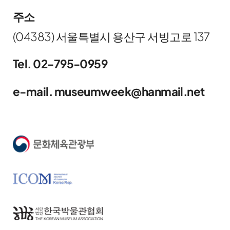
주소
(04383) 서울특별시 용산구 서빙고로 137
Tel. 02-795-0959
e-mail. museumweek@hanmail.net