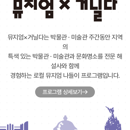
뮤지엄×거닐다는 박물관 · 미술관 주간동안 지역
의
특색 있는 박물관 · 미술관과 문화명소를 전문 해
설사와 함께
경험하는 로컬 뮤지엄 나들이 프로그램입니다.
프로그램 상세보기