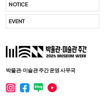
NOTICE
EVENT
박물관·미술관 주간 운영 사무국