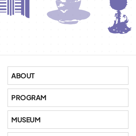
ABOUT
PROGRAM
MUSEUM